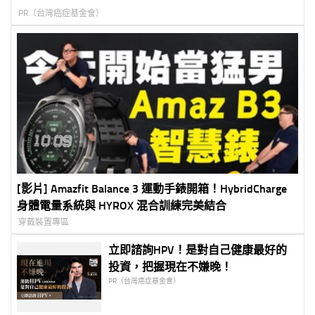
PR（台灣癌症基金會）
[影片] Amazfit Balance 3 運動手錶開箱！HybridCharge
身體電量系統與 HYROX 混合訓練完美結合
穿戴裝置專區
立即諮詢HPV！是對自己健康最好的
投資，把握現在不嫌晚！
PR（台灣癌症基金會）