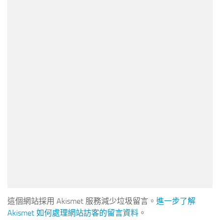
這個網站採用 Akismet 服務減少垃圾留言。
進一步了解
Akismet 如何處理網站訪客的留言資料
。