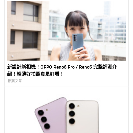
新設計新相機！OPPO Reno6 Pro / Reno6 完整評測介
紹！輕薄好拍照真是好看！
推薦文章