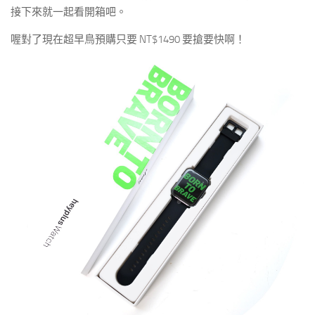
接下來就一起看開箱吧。
喔對了現在超早鳥預購只要 NT$1490 要搶要快啊！