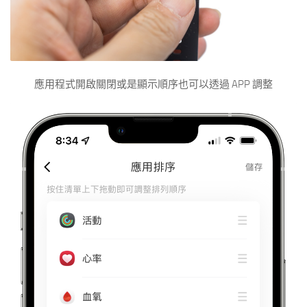
應用程式開啟關閉或是顯示順序也可以透過 APP 調整