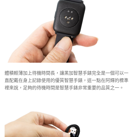
體積輕薄加上待機時間長，讓黑加智慧手錶完全是一個可以一
直配戴在身上記錄使用的優質智慧手錶，這一點在阿輝的標準
裡來說，足夠的待機時間是智慧手錶非常重要的品質之一。