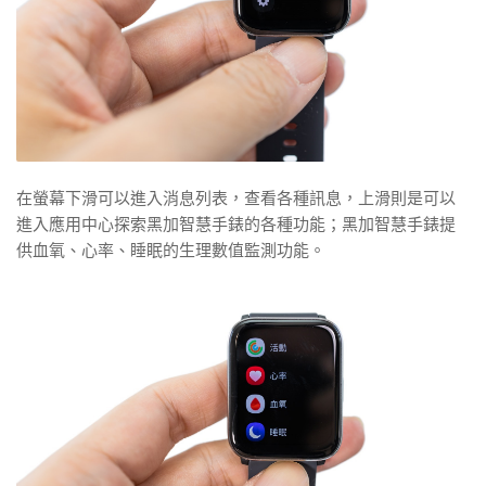
在螢幕下滑可以進入消息列表，查看各種訊息，上滑則是可以
進入應用中心探索黑加智慧手錶的各種功能；黑加智慧手錶提
供血氧、心率、睡眠的生理數值監測功能。