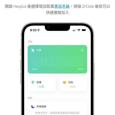
開啟 Heyplus 後選擇增加裝置
黑加手錶
，掃描 QrCode 後就可以
快速連線加入