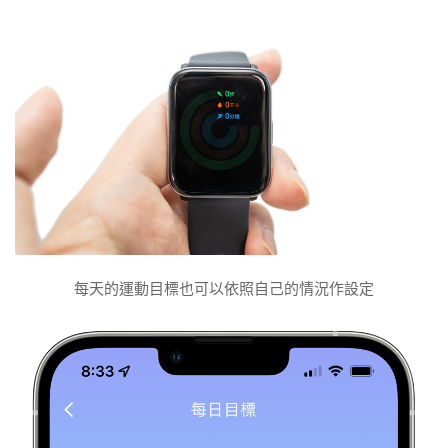
每天的運動目標也可以依照自己的情況作設定