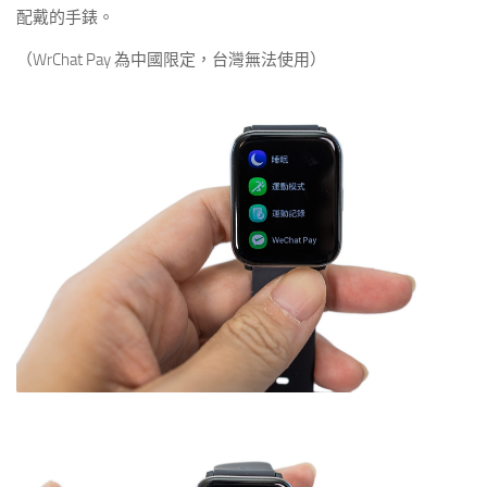
配戴的手錶。
（WrChat Pay 為中國限定，台灣無法使用）