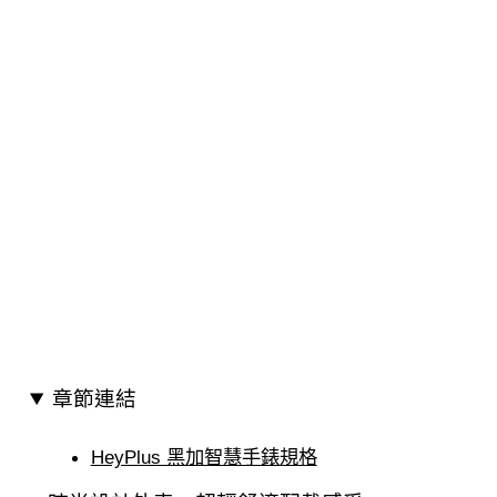
章節連結
HeyPlus 黑加智慧手錶規格