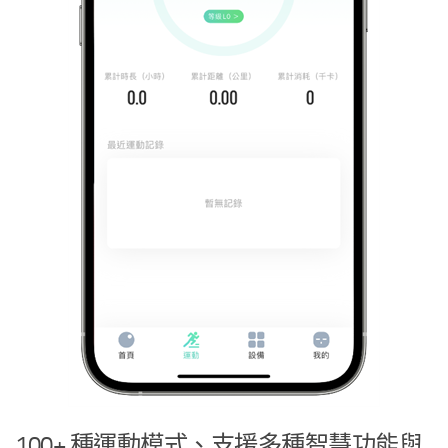
100+ 種運動模式、支援多種智慧功能與