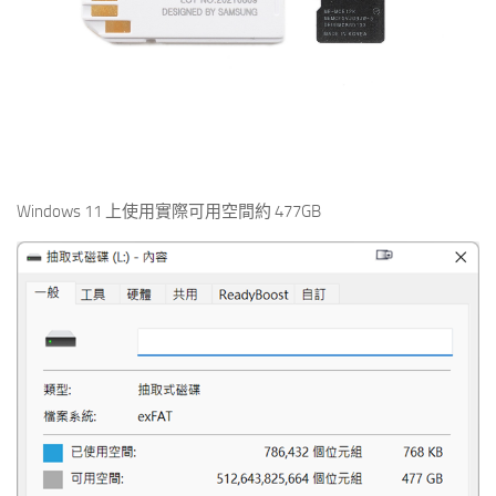
Windows 11 上使用實際可用空間約 477GB