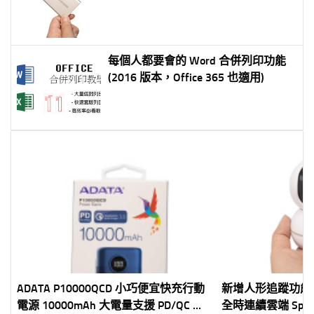
每個人都要會的 Word 合併列印功能
(2016 版本，Office 365 也適用)
ADATA P10000QCD 小巧便宜快充行動
新增人形追蹤功能！
電源 10000mAh 大電量支援 PD/QC 多
全時連續雲端 SpotC