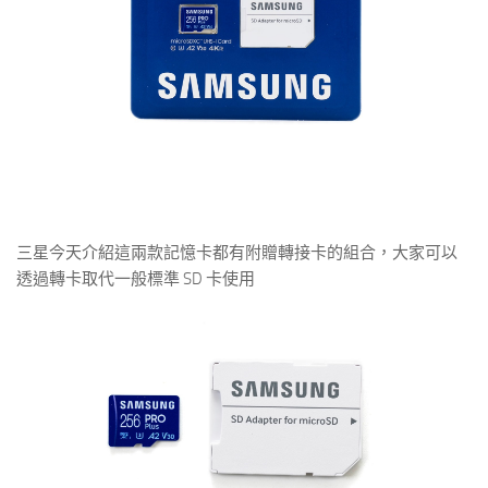
三星今天介紹這兩款記憶卡都有附贈轉接卡的組合，大家可以
透過轉卡取代一般標準 SD 卡使用