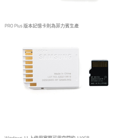
PRO Plus 版本記憶卡則為菲力賓生產
Windows 11 上使用實際可用空間約 119GB