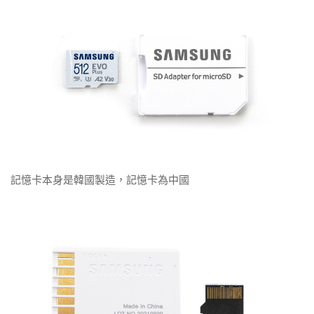
記憶卡本身是韓國製造，記憶卡為中國