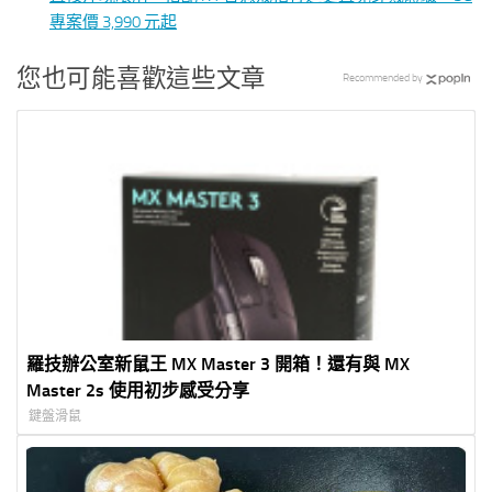
專案價 3,990 元起
您也可能喜歡這些文章
Recommended by
羅技辦公室新鼠王 MX Master 3 開箱！還有與 MX
Master 2s 使用初步感受分享
鍵盤滑鼠