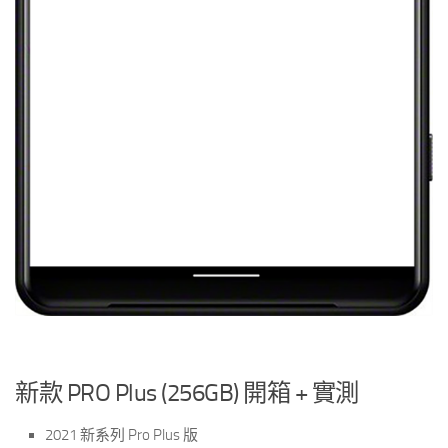
新款 PRO Plus (256GB) 開箱 + 實測
2021 新系列 Pro Plus 版