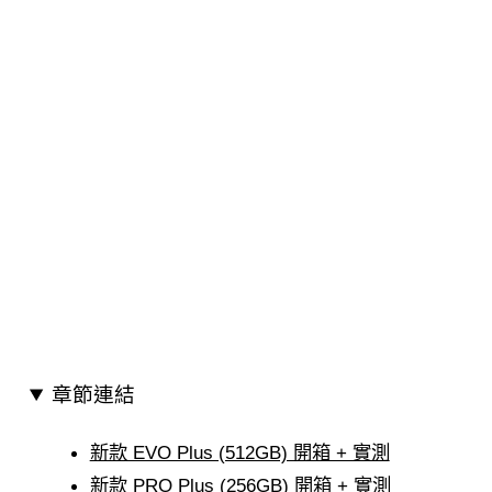
章節連結
新款 EVO Plus (512GB) 開箱 + 實測
新款 PRO Plus (256GB) 開箱 + 實測