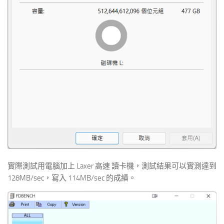
實際測試用電腦加上 Laxer 高速 讀卡機，測試結果可以實測達到
128MB/sec，寫入 114MB/sec 的成績。