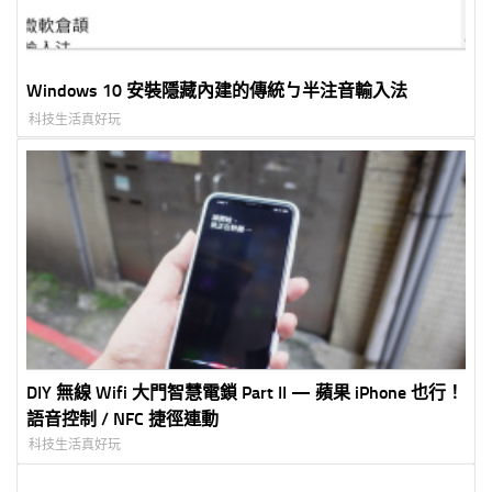
Windows 10 安裝隱藏內建的傳統ㄅ半注音輸入法
科技生活真好玩
DIY 無線 Wifi 大門智慧電鎖 Part II — 蘋果 iPhone 也行！
語音控制 / NFC 捷徑連動
科技生活真好玩