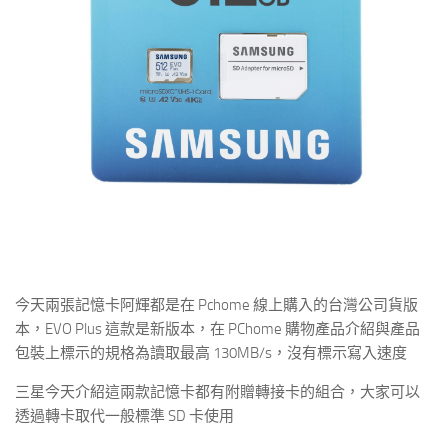
今天兩張記憶卡阿輝都是在 Pchome 線上購入的台灣公司貨版
本，EVO Plus 這款是新版本，在 PChome 購物產品介紹與產品
包裝上標示的規格為讀取最高 130MB/s，沒有標示寫入速度
三星今天介紹這兩款記憶卡都有附贈轉接卡的組合，大家可以
透過轉卡取代一般標準 SD 卡使用