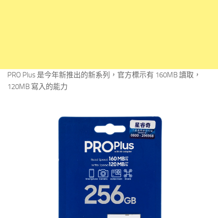
PRO Plus 是今年新推出的新系列，官方標示有 160MB 讀取，
120MB 寫入的能力