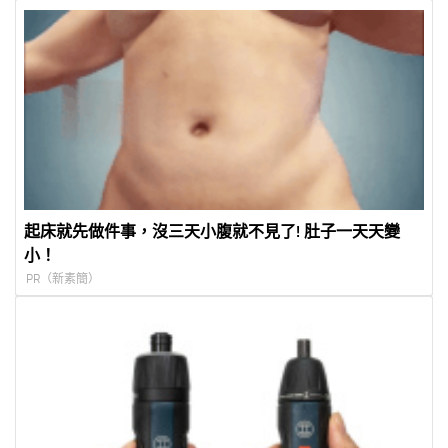
起床就先做件事，沒三天小腹就不見了! 肚子一天天變
小！
PR（新素簡）