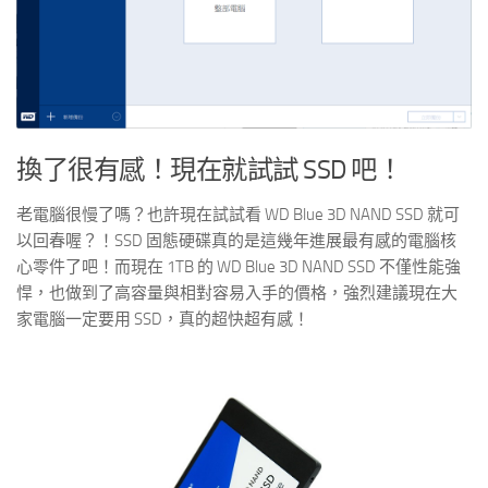
換了很有感！現在就試試 SSD 吧！
老電腦很慢了嗎？也許現在試試看 WD Blue 3D NAND SSD 就可
以回春喔？！SSD 固態硬碟真的是這幾年進展最有感的電腦核
心零件了吧！而現在 1TB 的 WD Blue 3D NAND SSD 不僅性能強
悍，也做到了高容量與相對容易入手的價格，強烈建議現在大
家電腦一定要用 SSD，真的超快超有感！