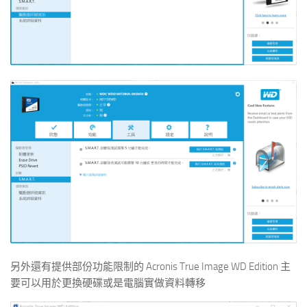
另外還有提供部份功能限制的 Acronis True Image WD Edition 主
要可以用於更換硬碟或是電腦實做資料轉移