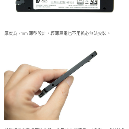
厚度為 7mm 薄型設計，輕薄筆電也不用擔心無法安裝。