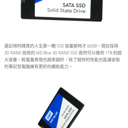
還記得阿輝買的人生第一顆 SSD 容量那時才 60GB，現在採用
3D NAND 技術的
WD
Blue 3D NAND SSD 竟然可以做到 1TB 的超
大容量，耗電量表現也越來越好，除了超快的性能也能讓安裝
的筆記型電腦擁有更好的續航能力。