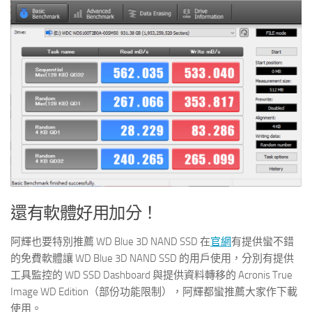
還有軟體好用加分！
阿輝也要特別推薦 WD Blue 3D NAND SSD 在
官網
有提供蠻不錯
的免費軟體讓 WD Blue 3D NAND SSD 的用戶使用，分別有提供
工具監控的 WD SSD Dashboard 與提供資料轉移的 Acronis True
Image WD Edition（部份功能限制），阿輝都蠻推薦大家作下載
使用。