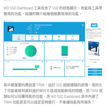
WD SSD Dashboard 工具包含了 SSD 的狀態顯示，效能與工具等
實用的功能，就讓阿輝介紹幾個推薦常用的功能。
其中最重要的應該是 TRIM，由於 SSD 固態硬碟的原理，用的久
了可能會碰到資料過於碎片化造成效能較低的問題，而 TRIM 就
類似可以回覆效能的功能，而 WD SSD Dashboard 其中內建了
TRIM 功能甚至可以設定定時進行，不會讓效能有所損失！