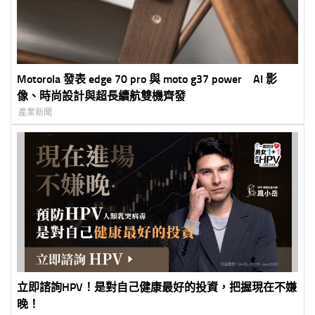
Motorola 發表 edge 70 pro 與 moto g37 power AI 影
像、時尚設計與超長續航雙機齊發
產業新聞
立即諮詢HPV！是對自己健康最好的投資，把握現在不嫌
晚！