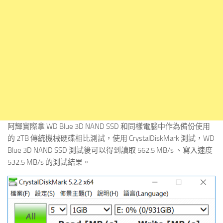
阿輝實際拿 WD Blue 3D NAND SSD 和同樣電腦中作為備份使用
的 2TB 傳統機械硬碟相比測試，使用 CrystalDiskMark 測試，WD
Blue 3D NAND SSD 測試後可以得到讀取 562.5 MB/s 、寫入速度
532.5 MB/s 的測試結果。