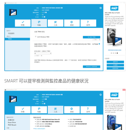
SMART 可以提早檢測與監控產品的健康狀況