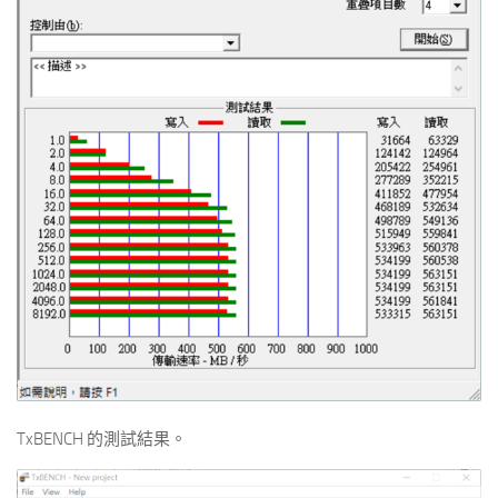
TxBENCH 的測試結果。