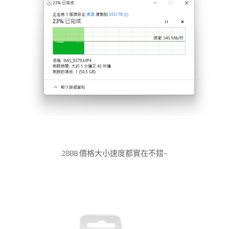
2888 價格大小速度都實在不錯~