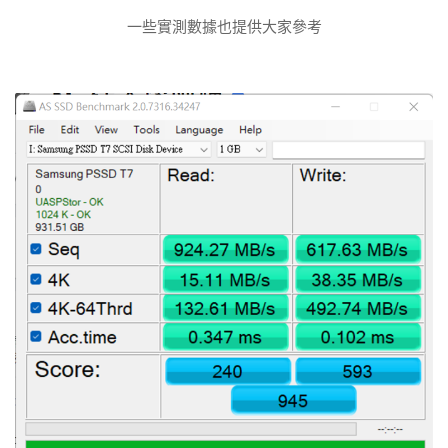
一些實測數據也提供大家參考