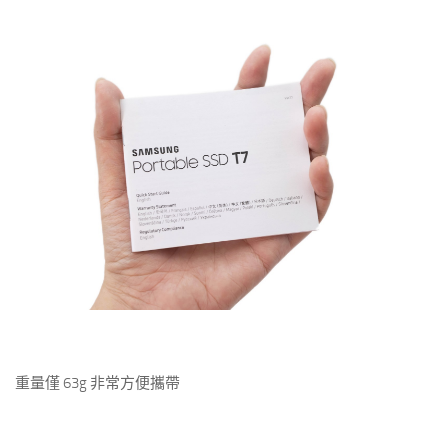
重量僅 63g 非常方便攜帶