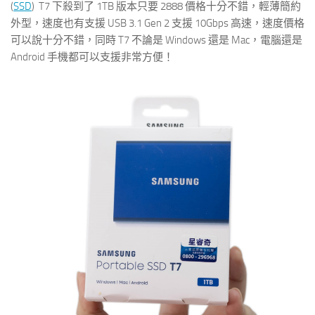
(
SSD
) T7 下殺到了 1TB 版本只要 2888 價格十分不錯，輕薄簡約
外型，速度也有支援 USB 3.1 Gen 2 支援 10Gbps 高速，速度價格
可以說十分不錯，同時 T7 不論是 Windows 還是 Mac，電腦還是
Android 手機都可以支援非常方便！