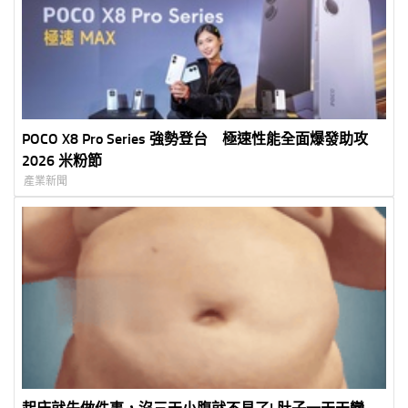
POCO X8 Pro Series 強勢登台 極速性能全面爆發助攻
2026 米粉節
產業新聞