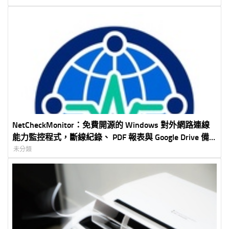
NetCheckMonitor：免費開源的 Windows 對外網路連線
能力監控程式，斷線紀錄、 PDF 報表與 Google Drive 備
份一次完成
未分類