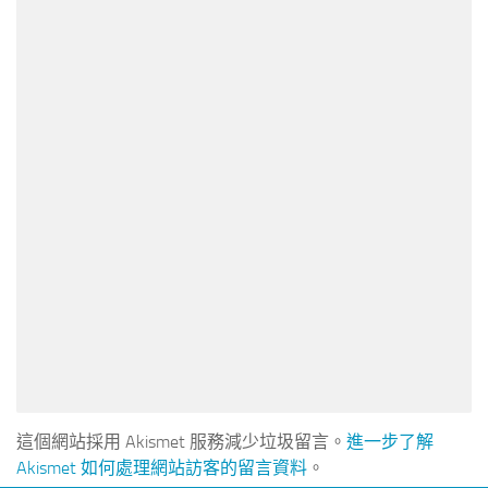
這個網站採用 Akismet 服務減少垃圾留言。
進一步了解
Akismet 如何處理網站訪客的留言資料
。