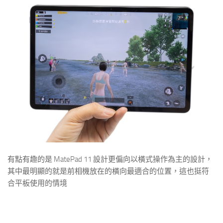
有點有趣的是 MatePad 11 設計更偏向以橫式操作為主的設計，
其中最明顯的就是前相機放在的橫向最適合的位置，這也挺符
合平板使用的情境