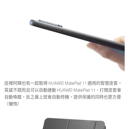
這裡阿輝也有一起取得 HUAWEI MatePad 11 適用的智慧皮套，
質感不錯而且可以自動連動 HUAWEI MatePad 11，打開皮套會
自動喚醒，反之蓋上就會自動待機，提供保護的同時也更方便
（懶惰）