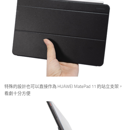
特殊的設計也可以直接作為 HUAWEI MatePad 11 的站立支架，
看劇十分方便