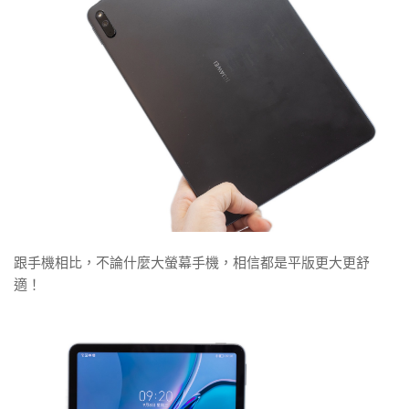
跟手機相比，不論什麼大螢幕手機，相信都是平版更大更舒
適！