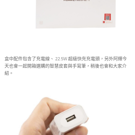
盒中配件包含了充電線、 22.5W 超級快充充電頭，另外阿輝今
天也會一起開箱選購的智慧皮套與手寫筆，稍後也會和大家介
紹。