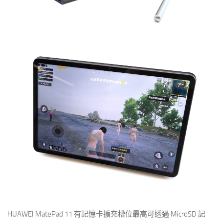
HUAWEI MatePad 11 有記憶卡擴充槽位最高可透過 MicroSD 記