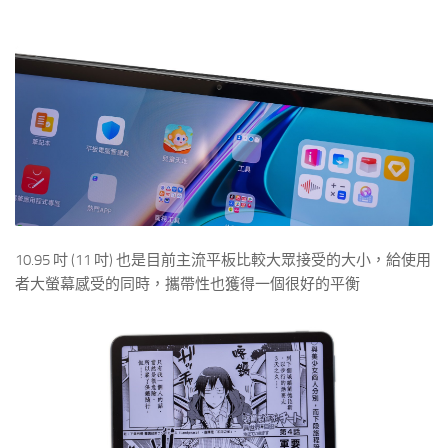
10.95 吋 (11 吋) 也是目前主流平板比較大眾接受的大小，給使用
者大螢幕感受的同時，攜帶性也獲得一個很好的平衡