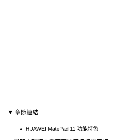
章節連結
HUAWEI MatePad 11 功能特色