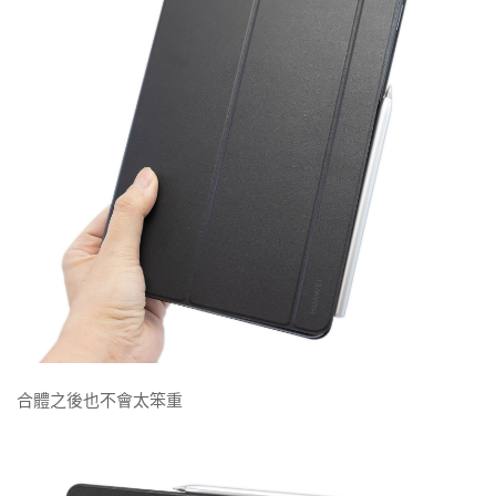
合體之後也不會太笨重