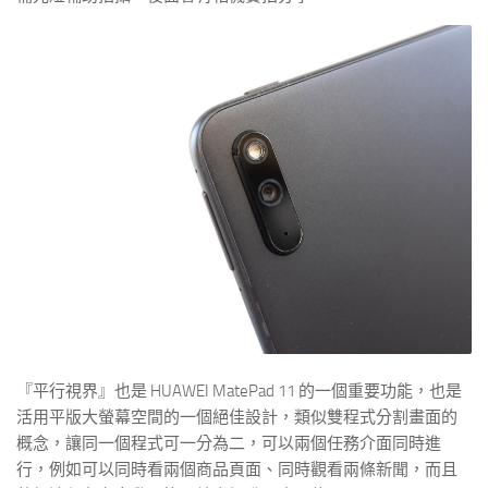
『平行視界』也是 HUAWEI MatePad 11 的一個重要功能，也是
活用平版大螢幕空間的一個絕佳設計，類似雙程式分割畫面的
概念，讓同一個程式可一分為二，可以兩個任務介面同時進
行，例如可以同時看兩個商品頁面、同時觀看兩條新聞，而且