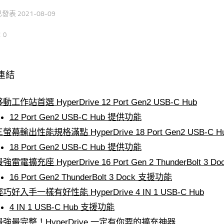
 已發表
2021-08-09
：0
連結
動工作站首選 HyperDrive 12 Port Gen2 USB-C Hub
12 Port Gen2 USB-C Hub 提供功能
螢幕輸出性能規格滿點 HyperDrive 18 Port Gen2 USB-C H
18 Port Gen2 USB-C Hub 提供功能
強雷電擴充座 HyperDrive 16 Port Gen 2 ThunderBolt 3 Do
16 Port Gen2 ThunderBolt 3 Dock 支援功能
巧好入手一樣有好性能 HyperDrive 4 IN 1 USB-C Hub
4 IN 1 USB-C Hub 支援功能
最強最完整！HyperDrive 一定有你要的擴充神器