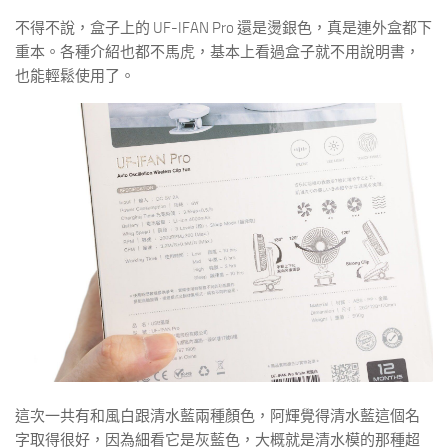
不得不說，盒子上的 UF-IFAN Pro 還是燙銀色，真是連外盒都下
重本。各種介紹也都不馬虎，基本上看過盒子就不用說明書，
也能輕鬆使用了。
這次一共有和風白跟清水藍兩種顏色，阿輝覺得清水藍這個名
字取得很好，因為細看它是灰藍色，大概就是清水模的那種超