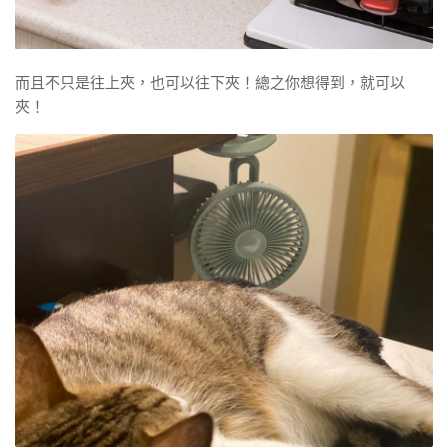
而且不只是往上夾，也可以往下夾！總之你想得到，就可以
夾！