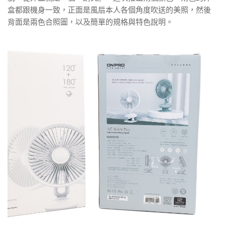
盒都跟機身一致，正面是風扇本人各個角度吹送的美照，然後
背面是兩色合照圖，以及簡單的規格與特色說明。