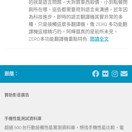
的就是語言問題，大到買東西殺價、小到點餐問
廁所在哪，這些都需要用到語言來溝通，近年因
為科技進步，即時的語言翻譯機其實非常的多
種，只是接觸這麼多翻譯機，像 ZERO 多功能翻
譯機這樣精巧的，阿輝還真的是前所未見。
ZERO多功能翻譯機重點特色...
閱讀全文
跟隨：
贊助影音廣告
手機性能測試資料庫
超過 500 台行動設備性能實測資料庫，想找手機性能比較、電