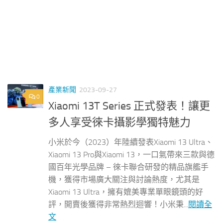
產業新聞
2023-09-27
0
Xiaomi 13T Series 正式發表！讓更
多人享受徠卡攝影學獨特魅力
小米於今（2023）年陸續發表Xiaomi 13 Ultra、
Xiaomi 13 Pro與Xiaomi 13，一口氣帶來三款與德
國百年光學品牌 – 徠卡聯合研發的精品旗艦手
機，獲得市場廣大關注與討論熱度，尤其是
Xiaomi 13 Ultra，擁有媲美專業單眼鏡頭的好
評，開賣後獲得非常熱烈迴響！小米秉...
閱讀全
文