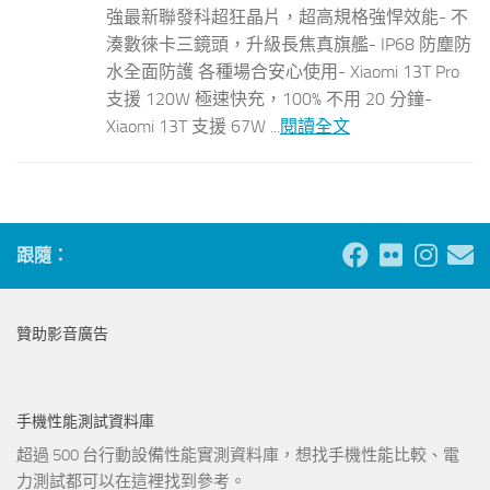
強最新聯發科超狂晶片，超高規格強悍效能- 不
湊數徠卡三鏡頭，升級長焦真旗艦- IP68 防塵防
水全面防護 各種場合安心使用- Xiaomi 13T Pro
支援 120W 極速快充，100% 不用 20 分鐘-
Xiaomi 13T 支援 67W ...
閱讀全文
跟隨：
贊助影音廣告
手機性能測試資料庫
超過 500 台行動設備性能實測資料庫，想找手機性能比較、電
力測試都可以在這裡找到參考。