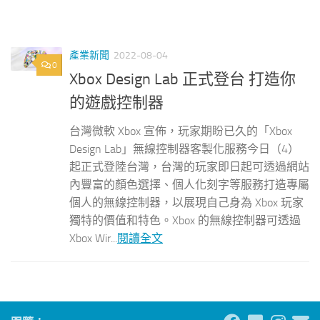
產業新聞
2022-08-04
0
Xbox Design Lab 正式登台 打造你
的遊戲控制器
台灣微軟 Xbox 宣佈，玩家期盼已久的「Xbox
Design Lab」無線控制器客製化服務今日（4）
起正式登陸台灣，台灣的玩家即日起可透過網站
內豐富的顏色選擇、個人化刻字等服務打造專屬
個人的無線控制器，以展現自己身為 Xbox 玩家
獨特的價值和特色。Xbox 的無線控制器可透過
Xbox Wir...
閱讀全文