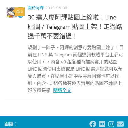
關於阿輝
2019-06-08
0
3C 達人廖阿輝貼圖上線啦！Line
貼圖 / Telegram 貼圖上架！走過路
過千萬不要錯過！
規劃了一陣子，阿輝的創意可愛貼圖上線了！目
前在 LINE 與 Telegram 兩個通訊軟體平台上都可
以使用，，內含 40 組各種有趣與實用的貼圖
LINE 貼圖使用桌機或是 LINE 點選這裡就可以預
覽與購買，在貼圖小舖中搜尋廖阿輝也可以找
到，內含 40 組各種有趣與實用的貼圖不論是上
班族還是學...
閱讀全文
跟隨：