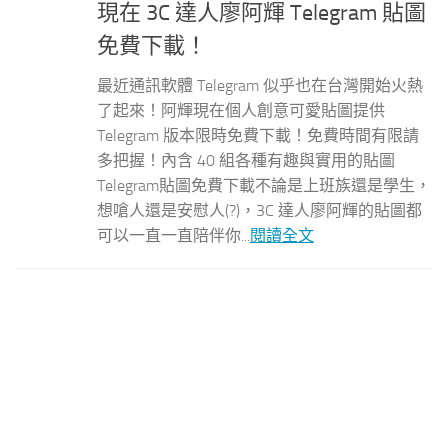
現在 3C 達人廖阿輝 Telegram 貼圖
免費下載！
最近通訊軟體 Telegram 似乎也在台灣開始火熱
了起來！阿輝現在個人創意可愛貼圖提供
Telegram 版本限時免費下載！免費時間有限請
多把握！內含 40 組各種有趣與實用的貼圖
Telegram貼圖免費下載不論是上班族還是學生，
想嗆人還是安慰人(?)，3C 達人廖阿輝的貼圖都
可以一直一直陪伴你...
閱讀全文