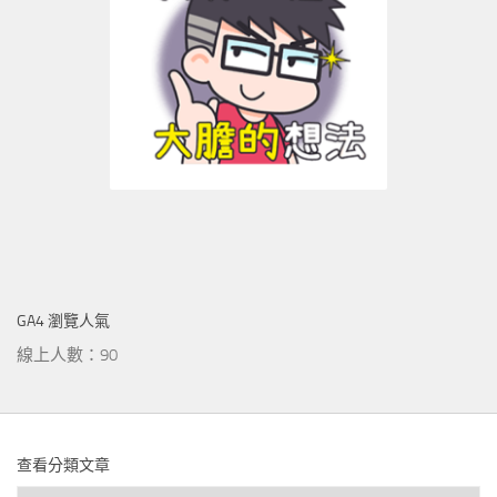
GA4 瀏覽人氣
線上人數：90
查看分類文章