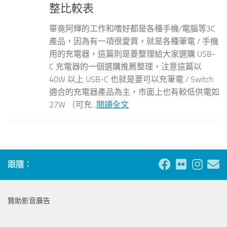
整比較表
畢竟阿輝的工作和嗜好都是各種手機/電腦等3C
產品，因為有一項很愛買，就是各種筆電 / 手機
用的充電器，這篇則是要整理給大家選購 USB-
C 充電器的一個選購推薦整理，注意這篇以
40W 以上 USB-C 也就是要可以充筆電 / Switch
適合的充電器產品為主，市面上也有較低供電如
27W （可充...
閱讀全文
跟隨：
贊助影音廣告