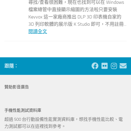
尋找/查看很困難，現在也找到可以在 Windows
檔案總管中直接顯示縮圖的方法啦只要安裝
Kevvox 這一家廠商推出 DLP 3D 印表機自家的
3D 列印軟體的展示版 K Studio 即可，不用註冊...
閱讀全文
跟隨：
贊助影音廣告
手機性能測試資料庫
超過 500 台行動設備性能實測資料庫，想找手機性能比較、電
力測試都可以在這裡找到參考。