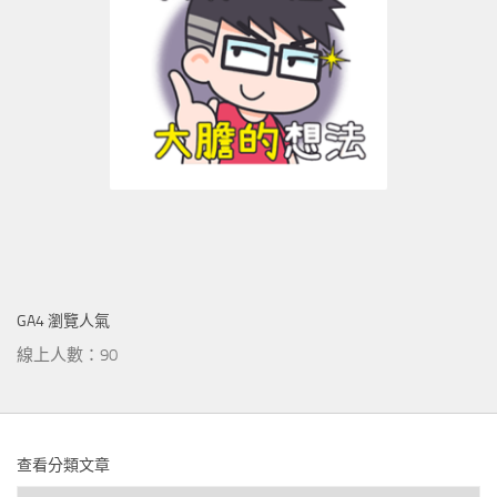
GA4 瀏覽人氣
線上人數：90
查看分類文章