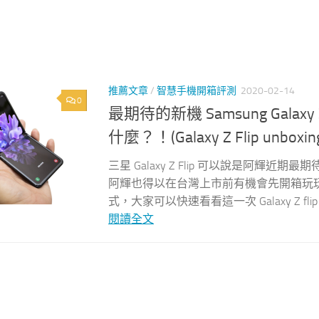
推薦文章
/
智慧手機開箱評測
2020-02-14
0
最期待的新機 Samsung Gal
什麼？！(Galaxy Z Flip unboxin
三星 Galaxy Z Flip 可以說是阿
阿輝也得以在台灣上市前有機會先開箱玩
式，大家可以快速看看這一次 Galaxy Z 
閱讀全文