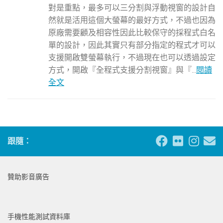
對是重點，最多可以三分割與浮動視窗的設計自
然就是活用這個大螢幕的最好方式，不過也因為
原廠需要顧及相容性因此比較保守的採程式白名
單的設計，因此其實只有部分指定的程式才可以
支援開啟雙螢幕執行，不過現在也可以透過設定
方式，開啟『全程式支援分割視窗』與『...
閱讀
全文
跟隨：
贊助影音廣告
手機性能測試資料庫