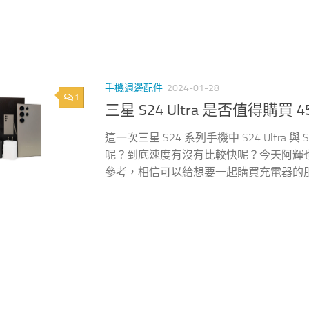
手機週邊配件
2024-01-28
1
三星 S24 Ultra 是否值得購買
這一次三星 S24 系列手機中 S24 Ultra
呢？到底速度有沒有比較快呢？今天阿輝也實測 S
參考，相信可以給想要一起購買充電器的朋友