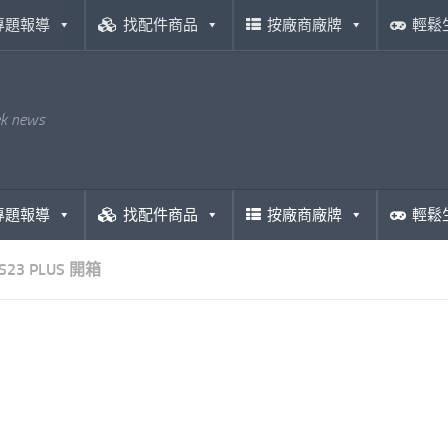
專題報導
找配件商品
按廠商廠牌
輕鬆
ek news
專題報導
找配件商品
按廠商廠牌
輕鬆
S23 PLUS 開箱