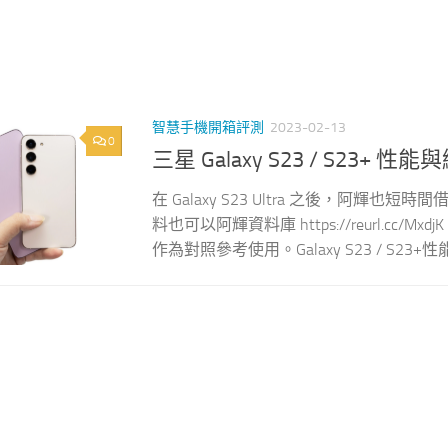
智慧手機開箱評測
2023-02-13
0
三星 Galaxy S23 / S23+ 
在 Galaxy S23 Ultra 之後，阿輝也
料也可以阿輝資料庫 https://reurl.
作為對照參考使用。Galaxy S23 / S23+