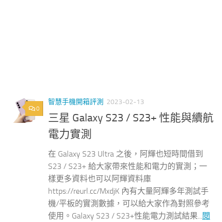
智慧手機開箱評測
2023-02-13
0
三星 Galaxy S23 / S23+ 性能與續航
電力實測
在 Galaxy S23 Ultra 之後，阿輝也短時間借到
S23 / S23+ 給大家帶來性能和電力的實測；一
樣更多資料也可以阿輝資料庫
https://reurl.cc/MxdjK 內有大量阿輝多年測試手
機/平板的實測數據，可以給大家作為對照參考
使用。Galaxy S23 / S23+性能電力測試結果...
閱