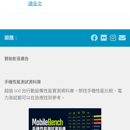
讀全文
跟隨：
贊助影音廣告
手機性能測試資料庫
超過 500 台行動設備性能實測資料庫，想找手機性能比較、電
力測試都可以在這裡找到參考。