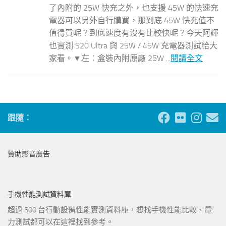
了內附的 25W 快充之外，也支援 45W 的快速充
電器可以另外自行購買，那到底 45W 快充值不
值得買呢？到底速度有沒有比較快呢？今天阿輝
也實測 S20 Ultra 與 25W / 45W 充電器測試給大
家看。▼左：盒裝內附原廠 25W ...
閱讀全文
跟隨：
贊助影音廣告
手機性能測試資料庫
超過 500 台行動設備性能實測資料庫，想找手機性能比較、電
力測試都可以在這裡找到參考。