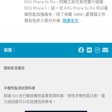
ROG Phone 5s Pro，阿輝之前也有完整介紹過
ROG Phone 5，這一次 ROG Phone 5s Pro 可以看
做性能加強版本，除了搭載 S888+ 處理器之外
還有些許少部分升級...
閱讀全文
跟隨：
贊助影音廣告
手機性能測試資料庫
超過 500 台行動設備性能實測資料庫，想找手機性能比較、電
力測試都可以在這裡找到參考。