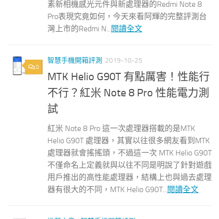
素新相機感光元件與新處理器的Redmi Note 8
Pro表現究竟如何，今天來看阿輝的完整評測台
灣上市的Redmi N...
閱讀全文
智慧手機開箱評測
2019-10-25
0
MTK Helio G90T 有點厲害！性能行
不行？紅米 Note 8 Pro 性能電力測
試
紅米 Note 8 Pro 這一次處理器搭載的是MTK
Helio G90T 處理器，其實以往很多網友看到MTK
處理器就會搖搖頭，不過這一次 MTK Helio G90T
不僅命名上定義就與以往不同是明說了針對遊戲
用戶推出的高性能處理器，結構上也與過去處理
器有很大的不同，MTK Helio G90T...
閱讀全文