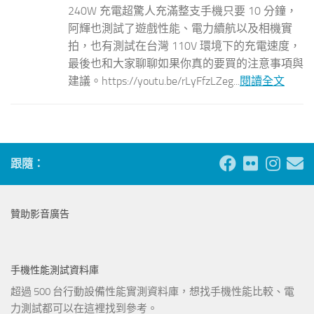
240W 充電超驚人充滿整支手機只要 10 分鐘，
阿輝也測試了遊戲性能、電力續航以及相機實
拍，也有測試在台灣 110V 環境下的充電速度，
最後也和大家聊聊如果你真的要買的注意事項與
建議。https://youtu.be/rLyFfzLZeg...
閱讀全文
跟隨：
贊助影音廣告
手機性能測試資料庫
超過 500 台行動設備性能實測資料庫，想找手機性能比較、電
力測試都可以在這裡找到參考。