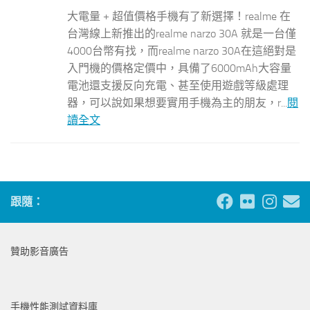
大電量 + 超值價格手機有了新選擇！realme 在
台灣線上新推出的realme narzo 30A 就是一台僅
4000台幣有找，而realme narzo 30A在這絕對是
入門機的價格定價中，具備了6000mAh大容量
電池還支援反向充電、甚至使用遊戲等級處理
器，可以說如果想要實用手機為主的朋友，r...
閱
讀全文
跟隨：
贊助影音廣告
手機性能測試資料庫