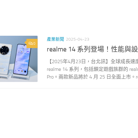
產業新聞
2025-04-23
0
realme 14 系列登場！性能與
【2025年4月23日，台北訊】全球成長速度
realme 14 系列，包括鎖定遊戲族群的 rea
Pro。兩款新品將於 4 月 25 日全面上市。realm