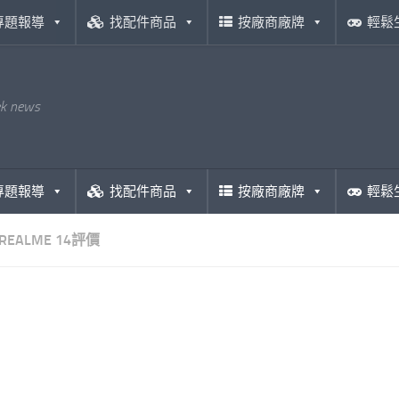
專題報導
找配件商品
按廠商廠牌
輕鬆
ek news
專題報導
找配件商品
按廠商廠牌
輕鬆
REALME 14評價