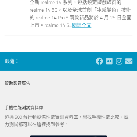
全新 realme 14 系列，包括鎖定遊戲族群的
realme 14 5G，以及全球首創「冰感變色」技術
的 realme 14 Pro。兩款新品將於 4 月 25 日全面
上市。realme 14 5...
閱讀全文
跟隨：
贊助影音廣告
手機性能測試資料庫
超過 500 台行動設備性能實測資料庫，想找手機性能比較、電
力測試都可以在這裡找到參考。