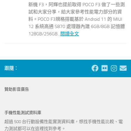
新機 F3，阿輝也提前取得 POCO F3 做了一些測
試和大家分享，給大家參考性能電力部分的資
料。POCO F3規格搭載基於 Android 11 的 MIUI
12 系統高通 S870 處理器內建 6GB/8GB 記憶體
128GB/256GB...
閱讀全文
跟隨：
贊助影音廣告
手機性能測試資料庫
超過 500 台行動設備性能實測資料庫，想找手機性能比較、電
力測試都可以在這裡找到參考。