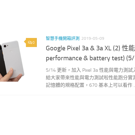
智慧手機開箱評測
2019-05-09
0
Google Pixel 3a & 3a XL (2) 
performance & battery test) (
5/14 更新，加入 Pixel 3a 性能與電力測試
給大家帶來性能與電力測試啦性能跑分實測Pixel 3
記憶體的規格配置，670 基本上可以看作 ..