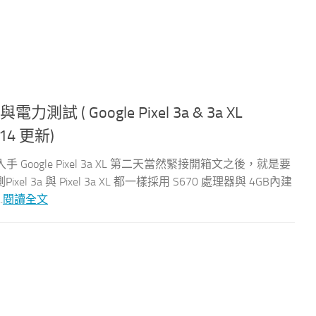
性能與電力測試 ( Google Pixel 3a & 3a XL
5/14 更新)
入手 Google Pixel 3a XL 第二天當然緊接開箱文之後，就是要
a 與 Pixel 3a XL 都一樣採用 S670 處理器與 4GB內建
.
閱讀全文