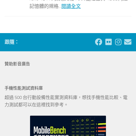
記憶體的規格...
閱讀全文
跟隨：
贊助影音廣告
手機性能測試資料庫
超過 500 台行動設備性能實測資料庫，想找手機性能比較、電
力測試都可以在這裡找到參考。