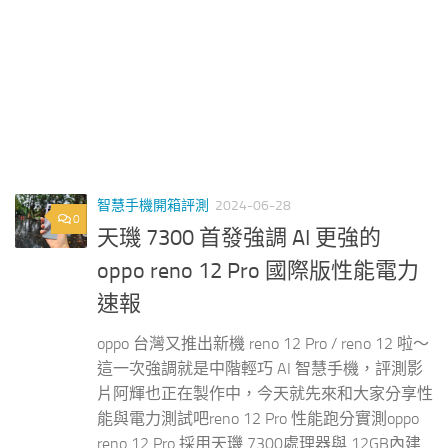
智慧手機開箱評測
2024-06-28
0
天璣 7300 首發強調 AI 更強的
oppo reno 12 Pro 國際版性能電力
速報
oppo 台灣又推出新機 reno 12 Pro / reno 12 啦～
這一次強調就是中階輕巧 AI 智慧手機，評測影
片阿輝也正在製作中，今天就先來和大家分享性
能與電力測試吧reno 12 Pro 性能跑分實測oppo
reno 12 Pro 採用天璣 7300處理器與 12GB內建