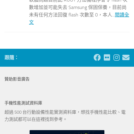
數增加並可能失去 Samsung 保固保養，目前尚
未有任何方法回復 flash 次數至 0，本人...
閱讀全
文
跟隨：
贊助影音廣告
手機性能測試資料庫
超過 500 台行動設備性能實測資料庫，想找手機性能比較、電
力測試都可以在這裡找到參考。