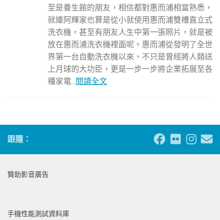
至是養生館的朋友，相信都對惠而浦相當熟悉，
就連阿輝家也算是從小就使用惠而浦雙槽直立式
洗衣機，甚至有朋友人生中第一張照片，就是被
放在惠而浦洗衣機裡面呢。惠而浦從發明了全世
界第一台自動洗衣機以來，不只是曾經將人類送
上月球的大功臣，更是一步一步將企業拓展至各
種家電...
閱讀全文
跟隨：
贊助影音廣告
手機性能測試資料庫