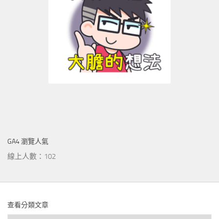
GA4 瀏覽人氣
線上人數：102
查看分類文章