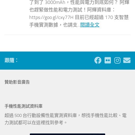
了到了 3000mAh，性能與電力到底如何？ 阿輝
也趕緊做性能和電力測試！阿輝資料庫：
https://goo.gl/cxy77H 目前已經超過 170 支智慧
手機實測數據，也請支...
閱讀全文
跟隨：
贊助影音廣告
手機性能測試資料庫
超過 500 台行動設備性能實測資料庫，想找手機性能比較、電
力測試都可以在這裡找到參考。