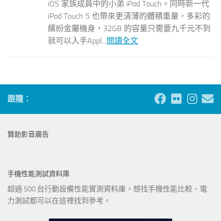
iOS 家族成員中的小弟 iPod Touch。同時新一代
iPod Touch 5 也帶來更清薄的體積重量，多彩的
繽紛金屬機身，32GB 的容量只需要九千元不到
就可以入手Appl...
閱讀全文
跟隨：
贊助影音廣告
手機性能測試資料庫
超過 500 台行動設備性能實測資料庫，想找手機性能比較、電
力測試都可以在這裡找到參考。