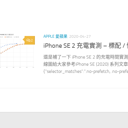
APPLE 愛蘋果
2020-04-27
2
iPhone SE 2 充電實測 – 標配 
還是補了一下 iPhone SE 2 的充電
線圖給大家參考iPhone SE (2020) 系列文章}},{"not"
{"selector_matches":".no-prefetch, .no-prefe