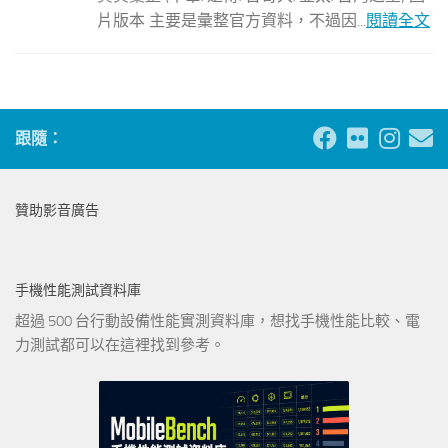
片版本 主要是彙整官方資料，不過因...
閱讀全文
跟隨：
贊助影音廣告
手機性能測試資料庫
超過 500 台行動設備性能實測資料庫，想找手機性能比較、電
力測試都可以在這裡找到參考。