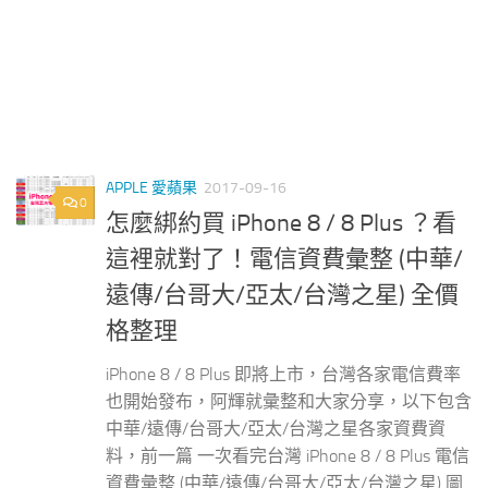
APPLE 愛蘋果
2017-09-16
0
怎麼綁約買 iPhone 8 / 8 Plus ？看
這裡就對了！電信資費彙整 (中華/
遠傳/台哥大/亞太/台灣之星) 全價
格整理
iPhone 8 / 8 Plus 即將上市，台灣各家電信費率
也開始發布，阿輝就彙整和大家分享，以下包含
中華/遠傳/台哥大/亞太/台灣之星各家資費資
料，前一篇 一次看完台灣 iPhone 8 / 8 Plus 電信
資費彙整 (中華/遠傳/台哥大/亞太/台灣之星) 圖