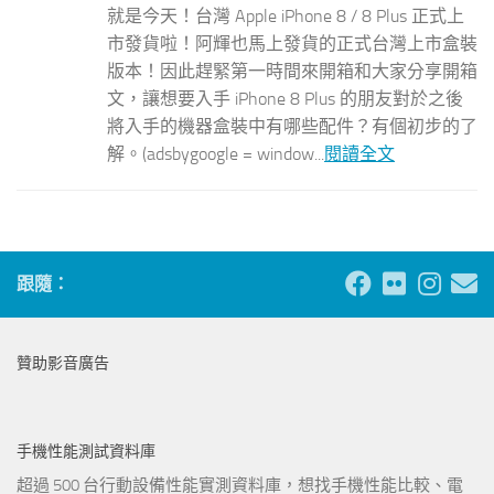
就是今天！台灣 Apple iPhone 8 / 8 Plus 正式上
市發貨啦！阿輝也馬上發貨的正式台灣上市盒裝
版本！因此趕緊第一時間來開箱和大家分享開箱
文，讓想要入手 iPhone 8 Plus 的朋友對於之後
將入手的機器盒裝中有哪些配件？有個初步的了
解。(adsbygoogle = window...
閱讀全文
跟隨：
贊助影音廣告
手機性能測試資料庫
超過 500 台行動設備性能實測資料庫，想找手機性能比較、電