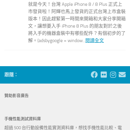
就是今天！台灣 Apple iPhone 8 / 8 Plus 正式上
市發貨啦！阿輝也馬上發貨的正式台灣上市盒裝
版本！因此趕緊第一時間來開箱和大家分享開箱
文，讓想要入手 iPhone 8 Plus 的朋友對於之後
將入手的機器盒裝中有哪些配件？有個初步的了
解。(adsbygoogle = window...
閱讀全文
跟隨：
贊助影音廣告
手機性能測試資料庫
超過 500 台行動設備性能實測資料庫，想找手機性能比較、電