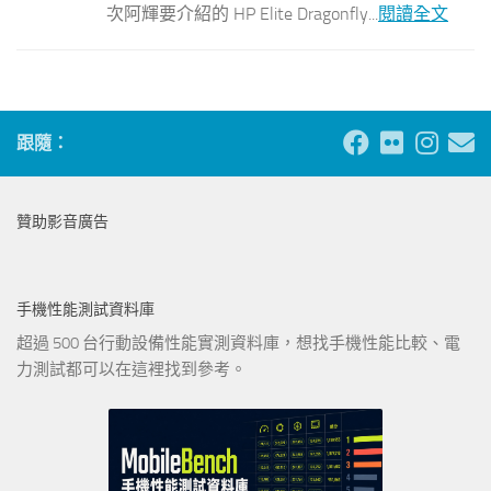
次阿輝要介紹的 HP Elite Dragonfly...
閱讀全文
跟隨：
贊助影音廣告
手機性能測試資料庫
超過 500 台行動設備性能實測資料庫，想找手機性能比較、電
力測試都可以在這裡找到參考。