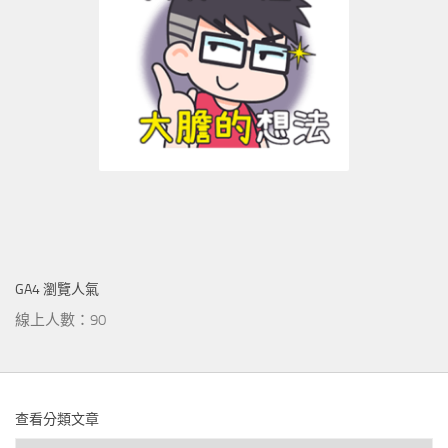
GA4 瀏覽人氣
線上人數：90
查看分類文章