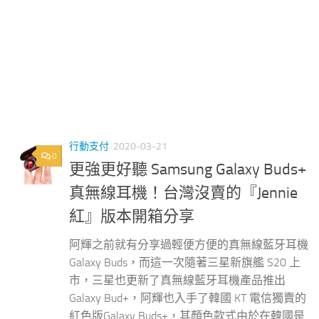
行動支付
2020-03-21
0
更強更好聽 Samsung Galaxy Buds+
真無線耳機！台灣沒賣的『Jennie
紅』版本開箱分享
阿輝之前就有分享過輕便方便的真無線藍牙耳機
Galaxy Buds，而這一次隨著三星新旗艦 S20 上
市，三星也更新了真無線藍牙耳機產品推出
Galaxy Bud+，阿輝也入手了韓國 KT 電信獨賣的
紅色版Galaxy Buds+，其顏色款式由於在韓國是