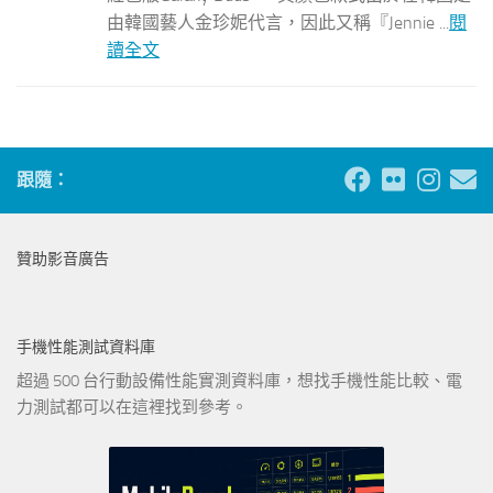
由韓國藝人金珍妮代言，因此又稱『Jennie ...
閱
讀全文
跟隨：
贊助影音廣告
手機性能測試資料庫
超過 500 台行動設備性能實測資料庫，想找手機性能比較、電
力測試都可以在這裡找到參考。