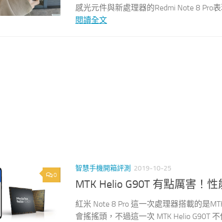
感光元件與新處理器的Redmi Note 8 P
閱讀全文
智慧手機開箱評測
2019-10-25
0
MTK Helio G90T 有點厲害
紅米 Note 8 Pro 這一次處理器搭載的是M
會搖搖頭，不過這一次 MTK Helio G