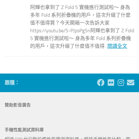
阿輝也拿到了 Z Fold 5 實機進行測試啦～ 身為
多年 Fold 系列折疊機的用戶，這次升級了什麼
值不值得買？今天開箱一次告訴大家
https://youtu.be/S-PJpsPgSn阿輝也拿到了 Z Fold
5 實機進行測試啦～ 身為多年 Fold 系列折疊機
的用戶，這次升級了什麼值不值得...
閱讀全文
跟隨：
贊助影音廣告
手機性能測試資料庫