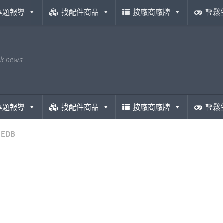
專題報導
找配件商品
按廠商廠牌
輕鬆
ek news
專題報導
找配件商品
按廠商廠牌
輕鬆
.EDB