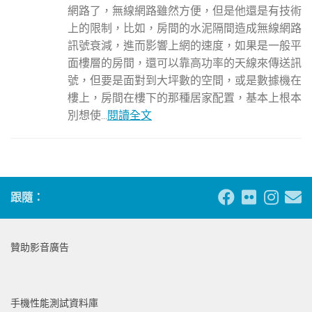
網路了，無線網路雖然方便，但是他還是有技術
上的限制，比如，房間的水泥隔間造成無線網路
訊號衰減，進而影響上網的速度，如果是一般平
面樓層的房間，還可以靠高功率的天線來傳送訊
號，但要是面對到大坪數的空間，或是數據機在
樓上，房間在樓下的那種居家配置，基本上根本
別想使...
閱讀全文
跟隨：
贊助影音廣告
手機性能測試資料庫