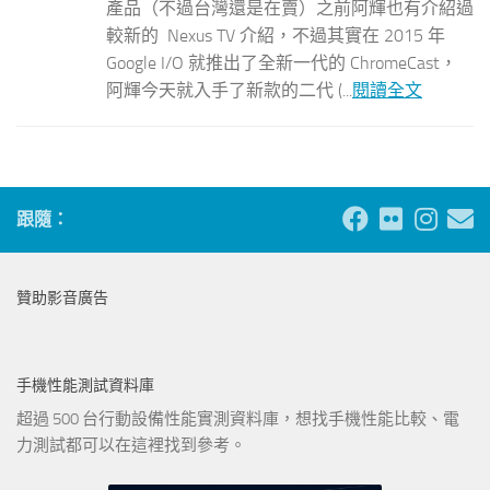
產品（不過台灣還是在賣）之前阿輝也有介紹過
較新的 Nexus TV 介紹，不過其實在 2015 年
Google I/O 就推出了全新一代的 ChromeCast，
阿輝今天就入手了新款的二代 (...
閱讀全文
跟隨：
贊助影音廣告
手機性能測試資料庫
超過 500 台行動設備性能實測資料庫，想找手機性能比較、電
力測試都可以在這裡找到參考。